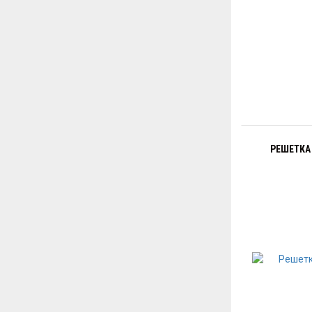
РЕШЕТКА 