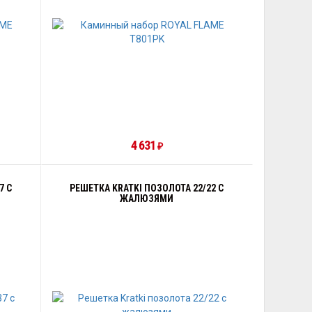
4 631
₽
7 С
РЕШЕТКА KRATKI ПОЗОЛОТА 22/22 С
ЖАЛЮЗЯМИ