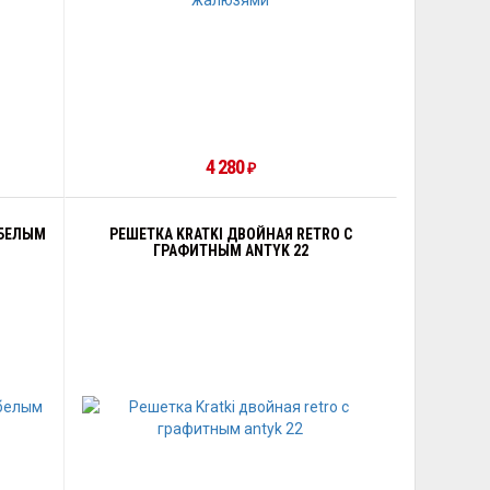
4 280
₽
 БЕЛЫМ
РЕШЕТКА KRATKI ДВОЙНАЯ RETRO С
ГРАФИТНЫМ ANTYK 22