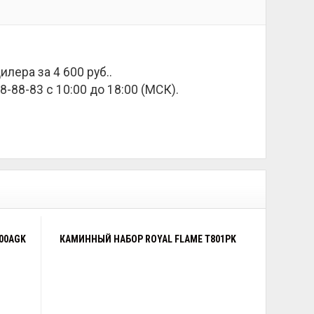
дилера за
4 600 руб.
.
8-88-83 с 10:00 до 18:00 (МСК).
00AGK
КАМИННЫЙ НАБОР ROYAL FLAME T801PK