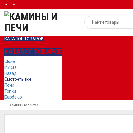
КАТАЛОГ ТОВАРОВ
КАТАЛОГ ТОВАРОВ
Close
Invicta
Назад
Смотреть все
Печи
Топки
Барбекю
Камины Москва