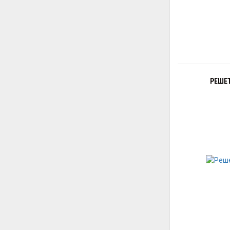
РЕШЕТ