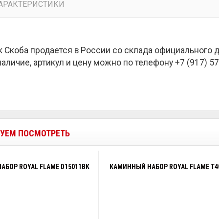
АРАКТЕРИСТИКИ
 Скоба продается в России со склада официального 
наличие, артикул и цену можно по телефону +7 (917) 57
УЕМ ПОСМОТРЕТЬ
АБОР ROYAL FLAME D15011BK
КАМИННЫЙ НАБОР ROYAL FLAME T4