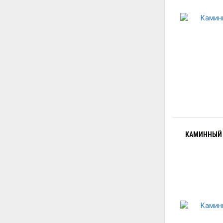
КАМИННЫЙ 