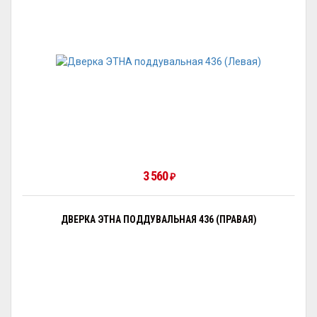
3 560
₽
ДВЕРКА ЭТНА ПОДДУВАЛЬНАЯ 436 (ПРАВАЯ)