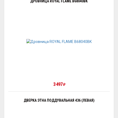
ДРОВНИЦА ROYAL FLAME B68040BK
3 497
₽
ДВЕРКА ЭТНА ПОДДУВАЛЬНАЯ 436 (ЛЕВАЯ)