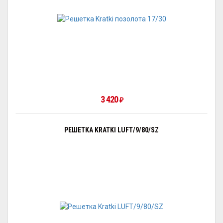
3 420
₽
РЕШЕТКА KRATKI LUFT/9/80/SZ