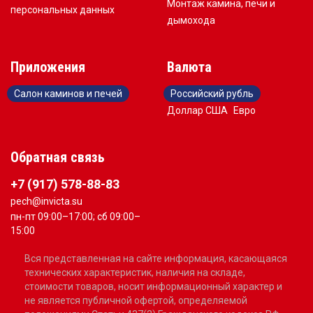
Монтаж камина, печи и
персональных данных
дымохода
Приложения
Валюта
Салон каминов и печей
Российский рубль
Доллар США
Евро
Обратная связь
+7 (917) 578-88-83
pech@invicta.su
пн-пт 09:00–17:00; сб 09:00–
15:00
Вся представленная на сайте информация, касающаяся
технических характеристик, наличия на складе,
стоимости товаров, носит информационный характер и
не является публичной офертой, определяемой