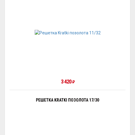
3 420
₽
РЕШЕТКА KRATKI ПОЗОЛОТА 17/30