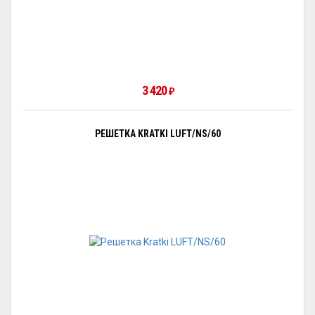
3 420
₽
РЕШЕТКА KRATKI LUFT/NS/60