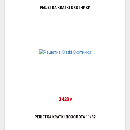
РЕШЕТКА KRATKI ОХОТНИКИ
3 420
₽
РЕШЕТКА KRATKI ПОЗОЛОТА 11/32