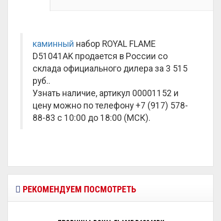
каминный
набор ROYAL FLAME
D51041AK продается в России со
склада официального дилера за
3 515
руб.
.
Узнать наличие, артикул 00001152 и
цену можно по телефону +7 (917) 578-
88-83 с 10:00 до 18:00 (МСК).
РЕКОМЕНДУЕМ ПОСМОТРЕТЬ