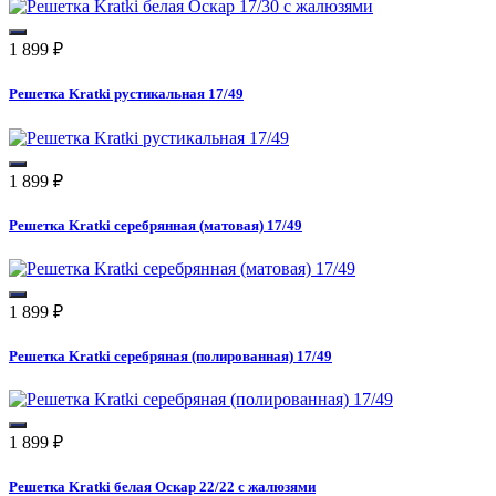
1 899
₽
Решетка Kratki рустикальная 17/49
1 899
₽
Решетка Kratki серебрянная (матовая) 17/49
1 899
₽
Решетка Kratki серебряная (полированная) 17/49
1 899
₽
Решетка Kratki белая Оскар 22/22 с жалюзями