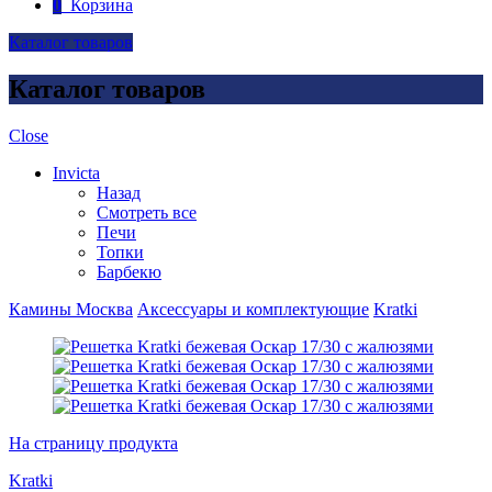
0
Корзина
Каталог товаров
Каталог товаров
Close
Invicta
Назад
Смотреть все
Печи
Топки
Барбекю
Камины Москва
Аксессуары и комплектующие
Kratki
На страницу продукта
Kratki