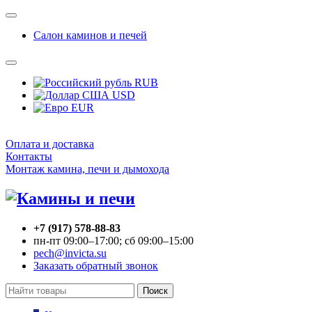
Салон каминов и печей
RUB
USD
EUR
Оплата и доставка
Контакты
Монтаж камина, печи и дымохода
+7 (917) 578-88-83
пн-пт 09:00–17:00; сб 09:00–15:00
pech@invicta.su
Заказать обратный звонок
Поиск