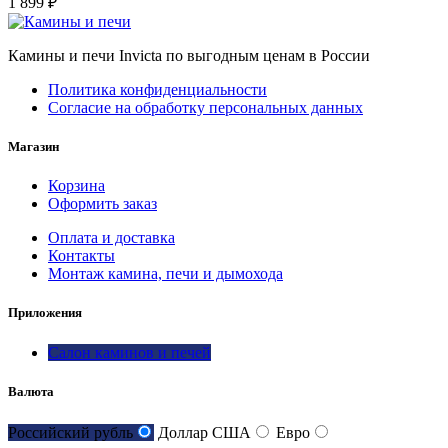
1 899
₽
Камины и печи Invicta по выгодным ценам в России
Политика конфиденциальности
Согласие на обработку персональных данных
Магазин
Корзина
Оформить заказ
Оплата и доставка
Контакты
Монтаж камина, печи и дымохода
Приложения
Салон каминов и печей
Валюта
Российский рубль
Доллар США
Евро