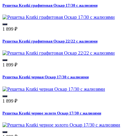
Решетка Kratki графитовая Оскар 17/30 с жалюзями
1 899
₽
Решетка Kratki графитовая Оскар 22/22 с жалюзями
1 899
₽
Решетка Kratki черная Оскар 17/30 с жалюзями
1 899
₽
Решетка Kratki черное золото Оскар 17/30 с жалюзями