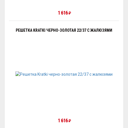
1 616
₽
РЕШЕТКА KRATKI ЧЕРНО-ЗОЛОТАЯ 22/37 С ЖАЛЮЗЯМИ
1 616
₽