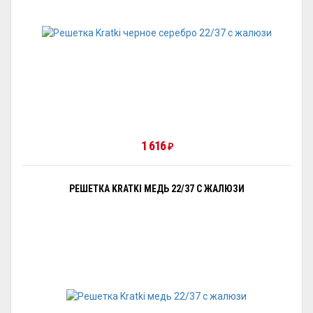
1 616
₽
РЕШЕТКА KRATKI МЕДЬ 22/37 С ЖАЛЮЗИ