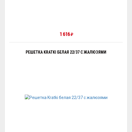
1 616
₽
РЕШЕТКА KRATKI БЕЛАЯ 22/37 С ЖАЛЮЗЯМИ