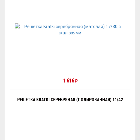
1 616
₽
РЕШЕТКА KRATKI СЕРЕБРЯНАЯ (ПОЛИРОВАННАЯ) 11/42