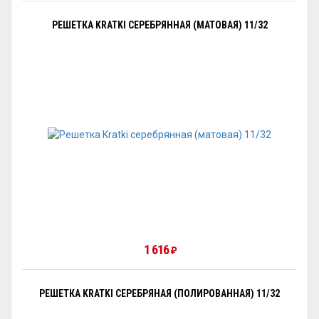
РЕШЕТКА KRATKI СЕРЕБРЯННАЯ (МАТОВАЯ) 11/32
1 616
₽
РЕШЕТКА KRATKI СЕРЕБРЯНАЯ (ПОЛИРОВАННАЯ) 11/32