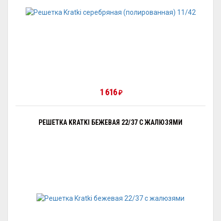
1 616
₽
РЕШЕТКА KRATKI БЕЖЕВАЯ 22/37 С ЖАЛЮЗЯМИ