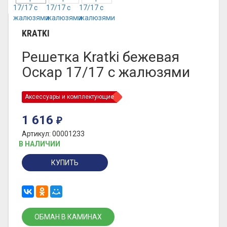
KRATKI
Решетка Kratki бежевая
Оскар 17/17 с жалюзями
Аксессуары и комплектующие
1 616
₽
Артикул: 00001233
В НАЛИЧИИ
КУПИТЬ
ОБМАН В КАМИНАХ