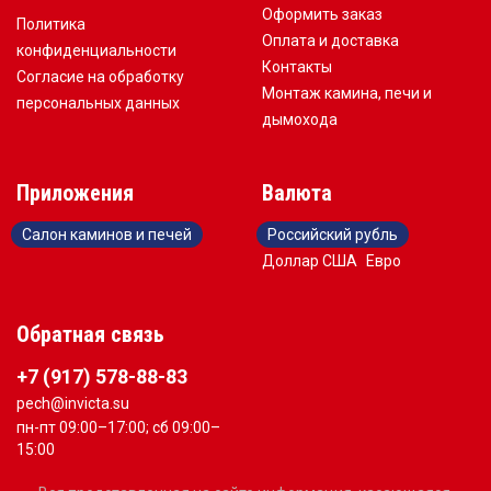
Оформить заказ
Политика
Оплата и доставка
конфиденциальности
Контакты
Согласие на обработку
Монтаж камина, печи и
персональных данных
дымохода
Приложения
Валюта
Салон каминов и печей
Российский рубль
Доллар США
Евро
Обратная связь
+7 (917) 578-88-83
pech@invicta.su
пн-пт 09:00–17:00; сб 09:00–
15:00