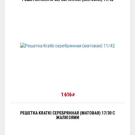
1 616
₽
РЕШЕТКА KRATKI СЕРЕБРЯННАЯ (МАТОВАЯ) 17/30 С
ЖАЛЮЗЯМИ