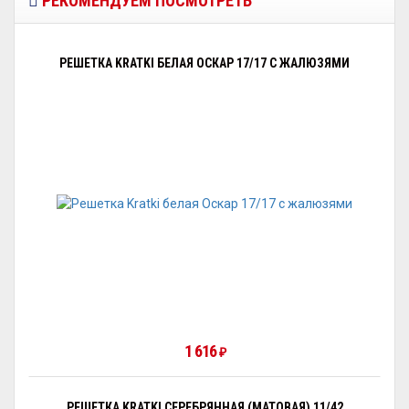
РЕКОМЕНДУЕМ ПОСМОТРЕТЬ
РЕШЕТКА KRATKI БЕЛАЯ ОСКАР 17/17 С ЖАЛЮЗЯМИ
1 616
₽
РЕШЕТКА KRATKI СЕРЕБРЯННАЯ (МАТОВАЯ) 11/42