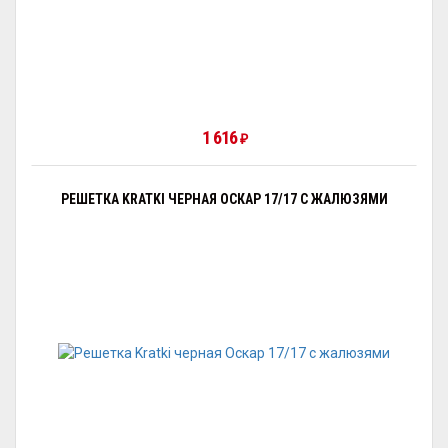
1 616
₽
РЕШЕТКА KRATKI ЧЕРНАЯ ОСКАР 17/17 С ЖАЛЮЗЯМИ