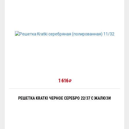
1 616
₽
РЕШЕТКА KRATKI ЧЕРНОЕ СЕРЕБРО 22/37 С ЖАЛЮЗИ