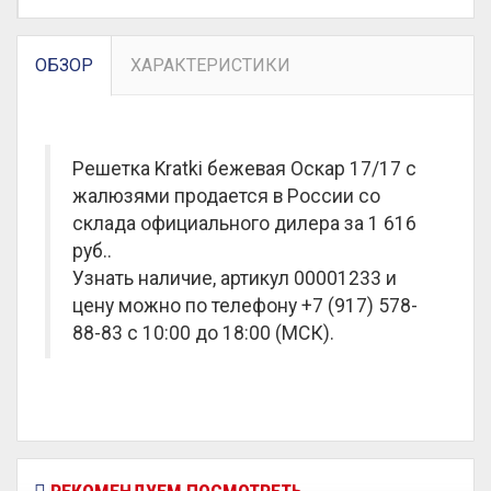
ОБЗОР
ХАРАКТЕРИСТИКИ
Решетка Kratki бежевая Оскар 17/17 с
жалюзями продается в России со
склада официального дилера за
1 616
руб.
.
Узнать наличие, артикул 00001233 и
цену можно по телефону +7 (917) 578-
88-83 с 10:00 до 18:00 (МСК).