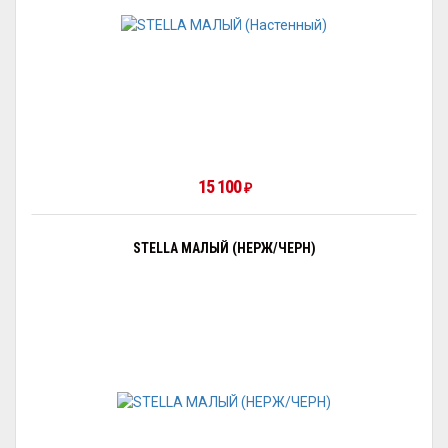
15 100
₽
STELLA МАЛЫЙ (НЕРЖ/ЧЕРН)