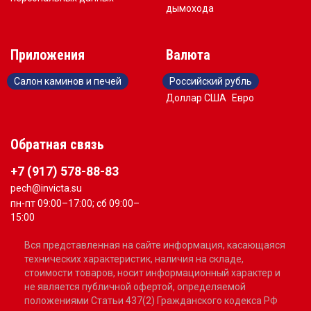
дымохода
Приложения
Валюта
Салон каминов и печей
Российский рубль
Доллар США
Евро
Обратная связь
+7 (917) 578-88-83
pech@invicta.su
пн-пт 09:00–17:00; сб 09:00–
15:00
Вся представленная на сайте информация, касающаяся
технических характеристик, наличия на складе,
стоимости товаров, носит информационный характер и
не является публичной офертой, определяемой
положениями Статьи 437(2) Гражданского кодекса РФ