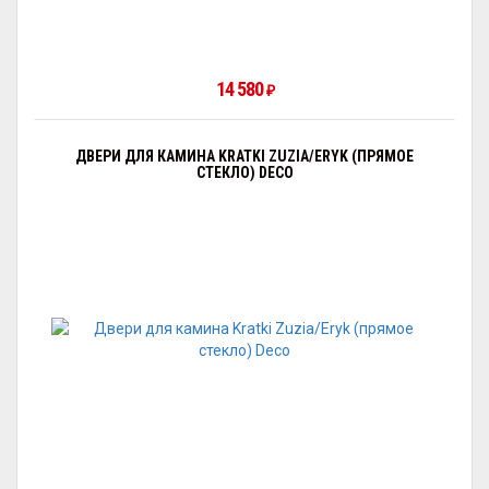
14 580
₽
ДВЕРИ ДЛЯ КАМИНА KRATKI ZUZIA/ERYK (ПРЯМОЕ
СТЕКЛО) DECO