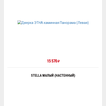
15 570
₽
STELLA МАЛЫЙ (НАСТЕННЫЙ)