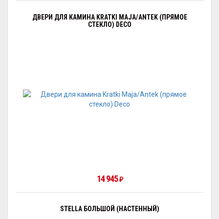
ДВЕРИ ДЛЯ КАМИНА KRATKI MAJA/ANTEK (ПРЯМОЕ
СТЕКЛО) DECO
14 945
₽
STELLA БОЛЬШОЙ (НАСТЕННЫЙ)