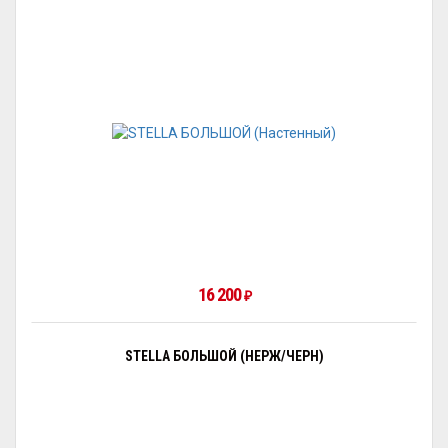
16 200
₽
STELLA БОЛЬШОЙ (НЕРЖ/ЧЕРН)