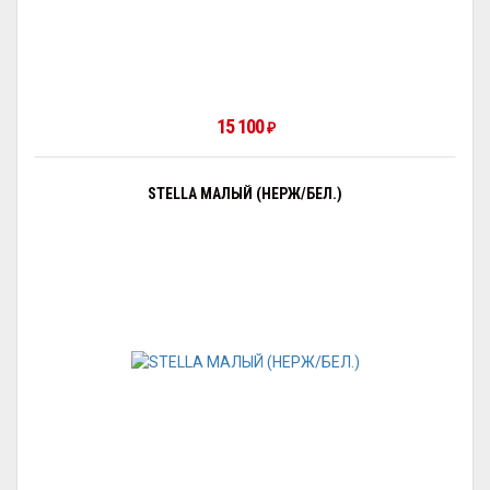
15 100
₽
STELLA МАЛЫЙ (НЕРЖ/БЕЛ.)