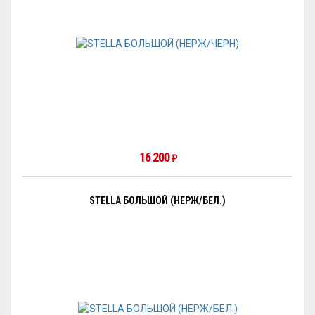
16 200
₽
STELLA БОЛЬШОЙ (НЕРЖ/БЕЛ.)