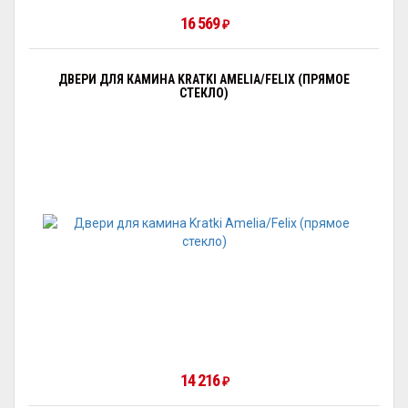
16 569
₽
ДВЕРИ ДЛЯ КАМИНА KRATKI AMELIA/FELIX (ПРЯМОЕ
СТЕКЛО)
14 216
₽