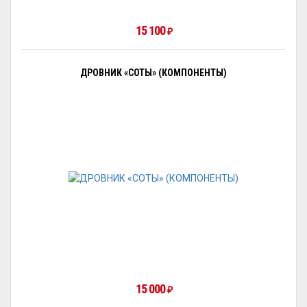
15 100
₽
ДРОВНИК «СОТЫ» (КОМПОНЕНТЫ)
15 000
₽