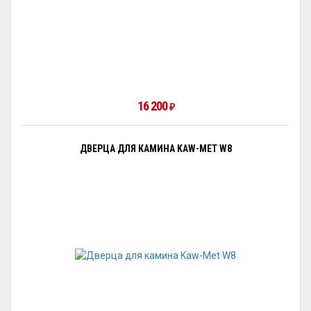
16 200
₽
ДВЕРЦА ДЛЯ КАМИНА KAW-MET W8