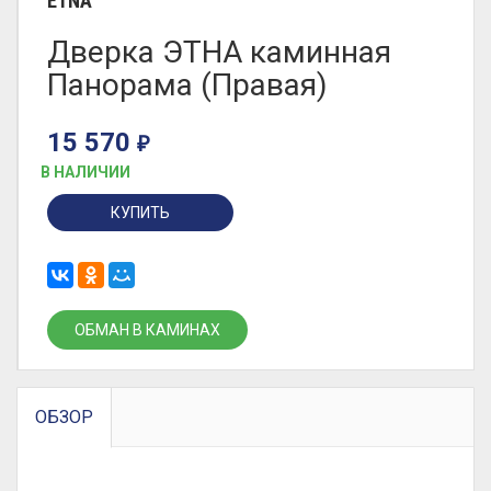
ETNA
Дверка ЭТНА каминная
Панорама (Правая)
15 570
₽
В НАЛИЧИИ
КУПИТЬ
ОБМАН В КАМИНАХ
ОБЗОР