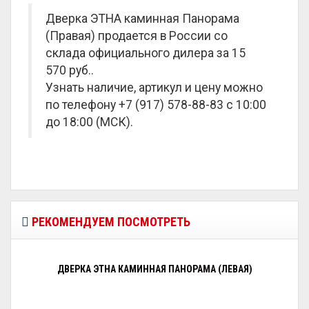
Дверка ЭТНА каминная Панорама
(Правая) продается в России со
склада официального дилера за
15
570 руб.
.
Узнать наличие, артикул и цену можно
по телефону +7 (917) 578-88-83 с 10:00
до 18:00 (МСК).
РЕКОМЕНДУЕМ ПОСМОТРЕТЬ
ДВЕРКА ЭТНА КАМИННАЯ ПАНОРАМА (ЛЕВАЯ)